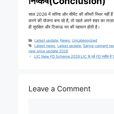
निष्कर्ष(Conclusion)
साल 2026 में सरिया और सीमेंट की कीमतें स्थिर नहीं ह
करने की योजना बना रहे हैं, तो पहले अपने शहर का ताज़ा 
ही सुरक्षित और टिकाऊ घर की पहचान होती है।
Categories
Latest update
,
News
,
Uncategorized
Tags
Latest news
,
Latest update
,
Sariya-cement ne
new price update 2026
LIC New FD Scheme 2026:LIC के नई FD स्कीम में 1.5ला
Leave a Comment
Comment