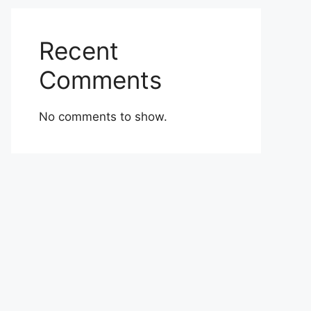
Recent
Comments
No comments to show.