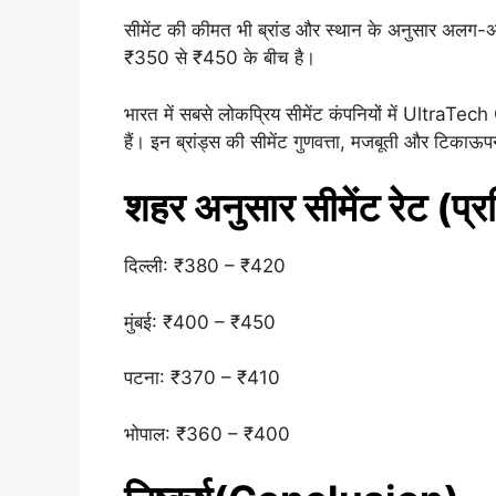
सीमेंट की कीमत भी ब्रांड और स्थान के अनुसार अलग-अलग
₹350 से ₹450 के बीच है।
भारत में सबसे लोकप्रिय सीमेंट कंपनियों में U
हैं। इन ब्रांड्स की सीमेंट गुणवत्ता, मजबूती और टिकाऊ
शहर अनुसार सीमेंट रेट (प्र
दिल्ली: ₹380 – ₹420
मुंबई: ₹400 – ₹450
पटना: ₹370 – ₹410
भोपाल: ₹360 – ₹400