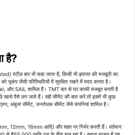
ा है?
 स्टील बार भी कहा जाता है, किसी भी इमारत की मजबूती का
 भूकंप जैसी परिस्थितियों में सुरक्षित रखने में मदद करता है।
Steel, और SAIL शामिल हैं। TMT बार से घर काफी मजबूत बनती है
 खासे पैसे लग जाते हैं। वही सीमेंट की बात करें तो इसमें भी कुछ
 ग्रुप, अंबुजा सीमेंट, जनरोधक सीमेंट जैसे कंपनियां शामिल है।
, 10mm, 12mm, 16mm आदि) और शहर पर निर्भर करती हैं। वर्तमान
000 से ₹65,000 प्रति टन के बीच चल रहा है। खुदरा बाजार में यह