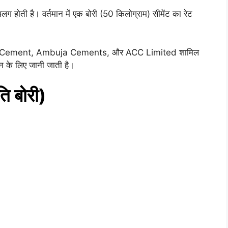
 होती है। वर्तमान में एक बोरी (50 किलोग्राम) सीमेंट का रेट
ltraTech Cement, Ambuja Cements, और ACC Limited शामिल
पन के लिए जानी जाती है।
ति बोरी)