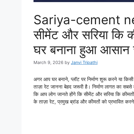
Sariya-cement n
सीमेंट और सरिया कि की
घर बनाना हुआ आसान ज
March 9, 2026
by
Janvi Tripathi
अगर आप घर बनाने, प्लॉट पर निर्माण शुरू करने या किसी 
ताज़ा रेट जानना बेहद जरूरी है। निर्माण लागत का सबसे 
कि आप लोग जानते होंगे कि सीमेंट और सरिया कि कीमतो
के ताज़ा रेट, प्रमुख ब्रांड और कीमतों को प्रभावित करने