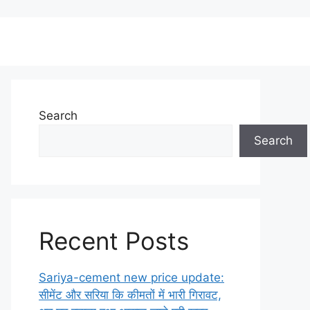
Search
Search
Recent Posts
Sariya-cement new price update:
सीमेंट और सरिया कि कीमतों में भारी गिरावट,