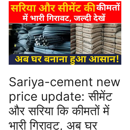
Sariya-cement new
price update: सीमेंट
और सरिया कि कीमतों में
भारी गिरावट, अब घर