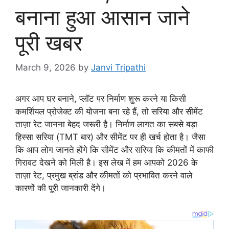
बनाना हुआ आसान जाने
पूरी खबर
March 9, 2026
by
Janvi Tripathi
अगर आप घर बनाने, प्लॉट पर निर्माण शुरू करने या किसी
कमर्शियल प्रोजेक्ट की योजना बना रहे हैं, तो सरिया और सीमेंट
ताज़ा रेट जानना बेहद जरूरी है। निर्माण लागत का सबसे बड़ा
हिस्सा सरिया (TMT बार) और सीमेंट पर ही खर्च होता है। जैसा
कि आप लोग जानते होंगे कि सीमेंट और सरिया कि कीमतों में काफी
गिरावट देखने को मिली है। इस लेख में हम आपको 2026 के
ताज़ा रेट, प्रमुख ब्रांड और कीमतों को प्रभावित करने वाले
कारणों की पूरी जानकारी देंगे।