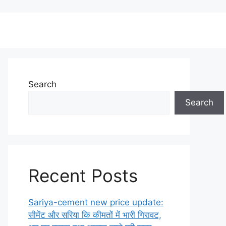
Search
Search
Recent Posts
Sariya-cement new price update:
सीमेंट और सरिया कि कीमतों में भारी गिरावट,