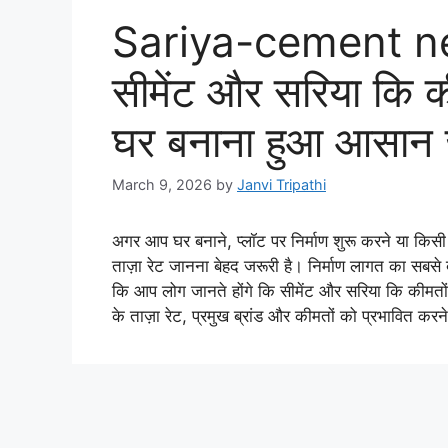
Sariya-cement n
सीमेंट और सरिया कि की
घर बनाना हुआ आसान ज
March 9, 2026
by
Janvi Tripathi
अगर आप घर बनाने, प्लॉट पर निर्माण शुरू करने या किसी 
ताज़ा रेट जानना बेहद जरूरी है। निर्माण लागत का सबसे 
कि आप लोग जानते होंगे कि सीमेंट और सरिया कि कीमतो
के ताज़ा रेट, प्रमुख ब्रांड और कीमतों को प्रभावित करने