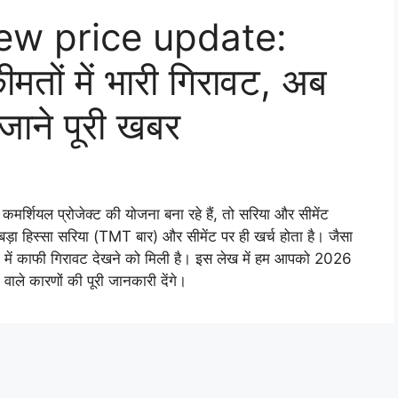
ew price update:
मतों में भारी गिरावट, अब
ाने पूरी खबर
कमर्शियल प्रोजेक्ट की योजना बना रहे हैं, तो सरिया और सीमेंट
बड़ा हिस्सा सरिया (TMT बार) और सीमेंट पर ही खर्च होता है। जैसा
ं में काफी गिरावट देखने को मिली है। इस लेख में हम आपको 2026
 वाले कारणों की पूरी जानकारी देंगे।