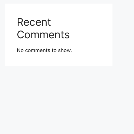
Recent
Comments
No comments to show.