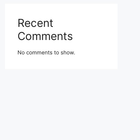
Recent
Comments
No comments to show.