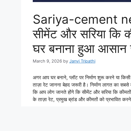
सीमेंट और सरिया कि की
घर बनाना हुआ आसान ज
March 9, 2026
by
Janvi Tripathi
अगर आप घर बनाने, प्लॉट पर निर्माण शुरू करने या किसी 
ताज़ा रेट जानना बेहद जरूरी है। निर्माण लागत का सबसे 
कि आप लोग जानते होंगे कि सीमेंट और सरिया कि कीमतो
के ताज़ा रेट, प्रमुख ब्रांड और कीमतों को प्रभावित करने