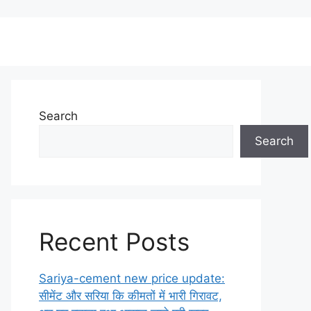
Search
Search
Recent Posts
Sariya-cement new price update:
सीमेंट और सरिया कि कीमतों में भारी गिरावट,