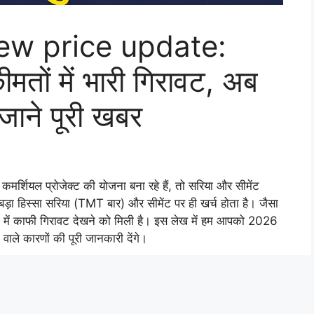
मतों में भारी गिरावट, अब
ाने पूरी खबर
कमर्शियल प्रोजेक्ट की योजना बना रहे हैं, तो सरिया और सीमेंट
बड़ा हिस्सा सरिया (TMT बार) और सीमेंट पर ही खर्च होता है। जैसा
ं में काफी गिरावट देखने को मिली है। इस लेख में हम आपको 2026
 वाले कारणों की पूरी जानकारी देंगे।