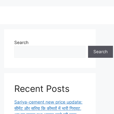
Search
Search
Recent Posts
Sariya-cement new price update:
सीमेंट और सरिया कि कीमतों में भारी गिरावट,