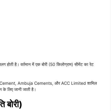
 होती है। वर्तमान में एक बोरी (50 किलोग्राम) सीमेंट का रेट
ltraTech Cement, Ambuja Cements, और ACC Limited शामिल
पन के लिए जानी जाती है।
ति बोरी)