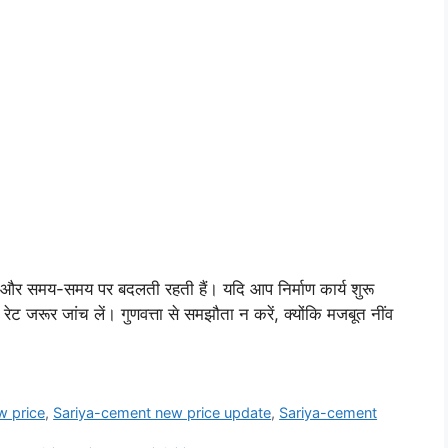
ैं और समय-समय पर बदलती रहती हैं। यदि आप निर्माण कार्य शुरू
रेट जरूर जांच लें। गुणवत्ता से समझौता न करें, क्योंकि मजबूत नींव
w price
,
Sariya-cement new price update
,
Sariya-cement