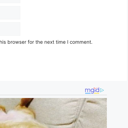
his browser for the next time I comment.