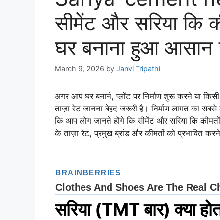
सीमेंट और सरिया कि की
घर बनाना हुआ आसान ज
March 9, 2026
by
Janvi Tripathi
अगर आप घर बनाने, प्लॉट पर निर्माण शुरू करने या किसी 
ताज़ा रेट जानना बेहद जरूरी है। निर्माण लागत का सबसे 
कि आप लोग जानते होंगे कि सीमेंट और सरिया कि कीमतो
के ताज़ा रेट, प्रमुख ब्रांड और कीमतों को प्रभावित करने
सरिया (TMT बार) क्या होत