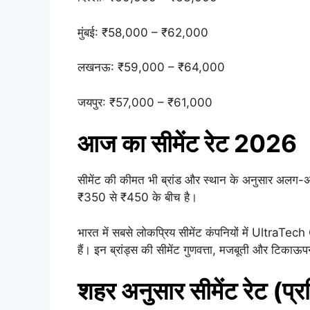
मुंबई: ₹58,000 – ₹62,000
लखनऊ: ₹59,000 – ₹64,000
जयपुर: ₹57,000 – ₹61,000
आज का सीमेंट रेट 2026
सीमेंट की कीमत भी ब्रांड और स्थान के अनुसार अलग-अलग
₹350 से ₹450 के बीच है।
भारत में सबसे लोकप्रिय सीमेंट कंपनियों में U
हैं। इन ब्रांड्स की सीमेंट गुणवत्ता, मजबूती और टिकाऊ
शहर अनुसार सीमेंट रेट (प्र