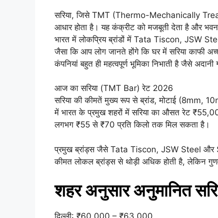
सरिया, जिसे TMT (Thermo-Mechanically Treated)
आधार होता है। यह कंक्रीट को मजबूती देता है और भवन को
भारत में लोकप्रिय ब्रांडों में Tata Tiscon, JSW 
जैसा कि आप लोग जानते होंगे कि घर में सरिया काफी अच्छे
कंपनियां बहुत ही महत्वपूर्ण भूमिका निभाती है जैसे अदानी
आज का सरिया (TMT Bar) रेट 2026
सरिया की कीमतें मुख्य रूप से ब्रांड, मोटाई (8mm
में भारत के प्रमुख शहरों में सरिया का औसत रेट ₹55,
लगभग ₹55 से ₹70 प्रति किलो तक मिल सकता है।
प्रमुख ब्रांड्स जैसे Tata Tiscon, JSW Steel और SA
कीमत लोकल ब्रांड्स से थोड़ी अधिक होती है, लेकिन गुणव
शहर अनुसार अनुमानित सरिय
दिल्ली: ₹60,000 – ₹63,000