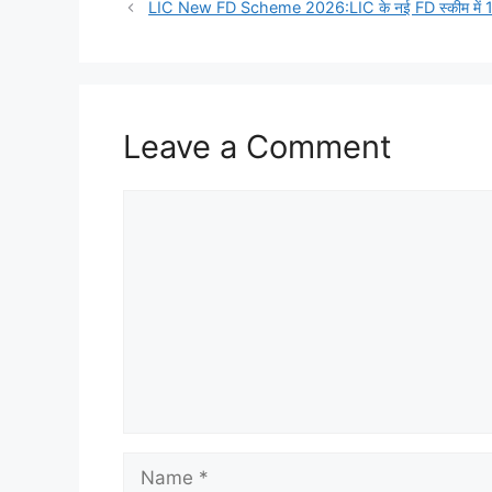
LIC New FD Scheme 2026:LIC के नई FD स्कीम में 1.5ला
Leave a Comment
Comment
Name