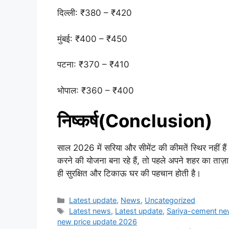
दिल्ली: ₹380 – ₹420
मुंबई: ₹400 – ₹450
पटना: ₹370 – ₹410
भोपाल: ₹360 – ₹400
निष्कर्ष(Conclusion)
साल 2026 में सरिया और सीमेंट की कीमतें स्थिर नहीं ह
करने की योजना बना रहे हैं, तो पहले अपने शहर का ताज़ा 
ही सुरक्षित और टिकाऊ घर की पहचान होती है।
Categories
Latest update
,
News
,
Uncategorized
Tags
Latest news
,
Latest update
,
Sariya-cement ne
new price update 2026