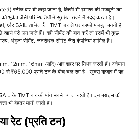
 स्टील बार भी कहा जाता है, किसी भी इमारत की मजबूती का
 भूकंप जैसी परिस्थितियों में सुरक्षित रखने में मदद करता है।
Steel, और SAIL शामिल हैं। TMT बार से घर काफी मजबूत बनती है
 खासे पैसे लग जाते हैं। वही सीमेंट की बात करें तो इसमें भी कुछ
 ग्रुप, अंबुजा सीमेंट, जनरोधक सीमेंट जैसे कंपनियां शामिल है।
, 10mm, 12mm, 16mm आदि) और शहर पर निर्भर करती हैं। वर्तमान
000 से ₹65,000 प्रति टन के बीच चल रहा है। खुदरा बाजार में यह
IL के TMT बार की मांग सबसे ज्यादा रहती है। इन ब्रांड्स की
त्ता भी बेहतर मानी जाती है।
ा रेट (प्रति टन)