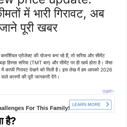
मतों में भारी गिरावट, अब
ाने पूरी खबर
कमर्शियल प्रोजेक्ट की योजना बना रहे हैं, तो सरिया और सीमेंट
बड़ा हिस्सा सरिया (TMT बार) और सीमेंट पर ही खर्च होता है। जैसा
ं में काफी गिरावट देखने को मिली है। इस लेख में हम आपको 2026
 वाले कारणों की पूरी जानकारी देंगे।
ा है?