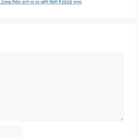
ख निवेश करने पर हर महीने मिलेंगे ₹4698 रुपया