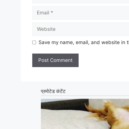
Email
Website
Save my name, email, and website in t