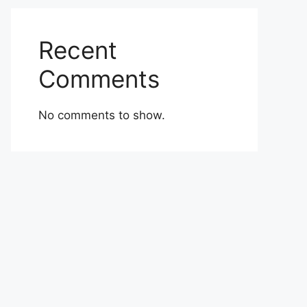
Recent
Comments
No comments to show.