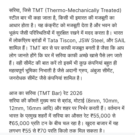
सरिया, जिसे TMT (Thermo-Mechanically Treated)
स्टील बार भी कहा जाता है, किसी भी इमारत की मजबूती का
आधार होता है। यह कंक्रीट को मजबूती देता है और भवन को
भूकंप जैसी परिस्थितियों में सुरक्षित रखने में मदद करता है। भारत
में लोकप्रिय ब्रांडों में Tata Tiscon, JSW Steel, और SAIL
शामिल हैं। TMT बार से घर काफी मजबूत बनती है जैसा कि आप
लोग जानते होंगे कि घर में सरिया काफी अच्छे खासे पैसे लग जाते
हैं। वही सीमेंट की बात करें तो इसमें भी कुछ कंपनियां बहुत ही
महत्वपूर्ण भूमिका निभाती है जैसे अदानी ग्रुप, अंबुजा सीमेंट,
जनरोधक सीमेंट जैसे कंपनियां शामिल है।
आज का सरिया (TMT Bar) रेट 2026
सरिया की कीमतें मुख्य रूप से ब्रांड, मोटाई (8mm, 10mm,
12mm, 16mm आदि) और शहर पर निर्भर करती हैं। वर्तमान में
भारत के प्रमुख शहरों में सरिया का औसत रेट ₹55,000 से
₹65,000 प्रति टन के बीच चल रहा है। खुदरा बाजार में यह
लगभग ₹55 से ₹70 प्रति किलो तक मिल सकता है।