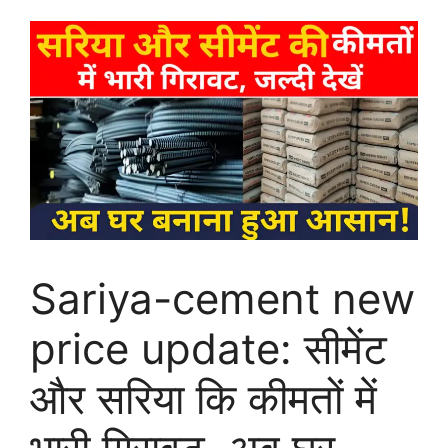
Sariya-cement new
price update: सीमेंट
और सरिया कि कीमतों में