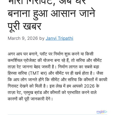
भारी गिरावट, अब घर
बनाना हुआ आसान जाने
पूरी खबर
March 9, 2026
by
Janvi Tripathi
अगर आप घर बनाने, प्लॉट पर निर्माण शुरू करने या किसी
कमर्शियल प्रोजेक्ट की योजना बना रहे हैं, तो सरिया और सीमेंट
ताज़ा रेट जानना बेहद जरूरी है। निर्माण लागत का सबसे बड़ा
हिस्सा सरिया (TMT बार) और सीमेंट पर ही खर्च होता है। जैसा
कि आप लोग जानते होंगे कि सीमेंट और सरिया कि कीमतों में काफी
गिरावट देखने को मिली है। इस लेख में हम आपको 2026 के
ताज़ा रेट, प्रमुख ब्रांड और कीमतों को प्रभावित करने वाले
कारणों की पूरी जानकारी देंगे।